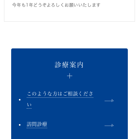
今年も1年どうぞよろしくお願いいたします
診療案内
このような方はご相談くださ
い
訪問診療